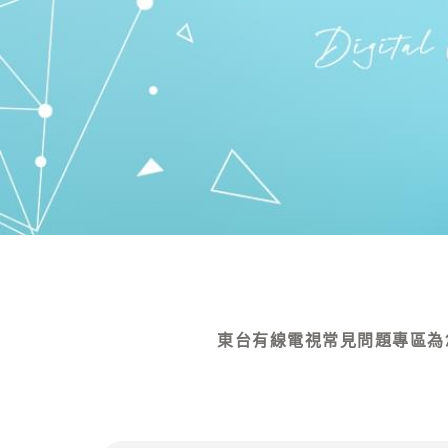
東台有線電視常見問題專區為