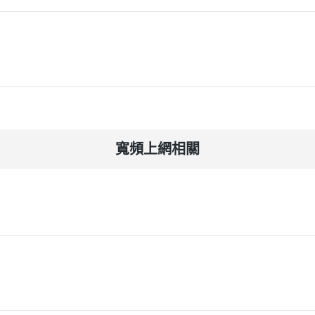
寬頻上網相關