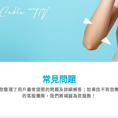
常見問題
您整理了用戶最常提問的問題及詳細解答；如果找不到您
的客服團隊，我們將竭誠為您服務！