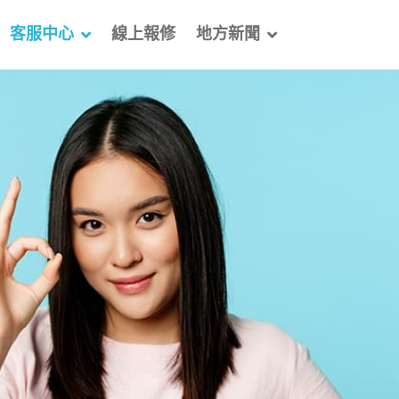
客服中心
線上報修
地方新聞