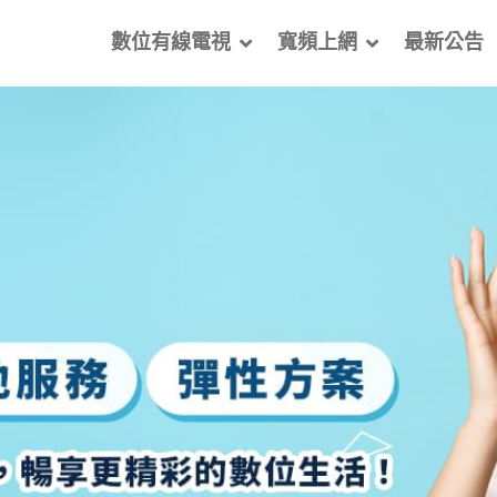
數位有線電視
寬頻上網
最新公告