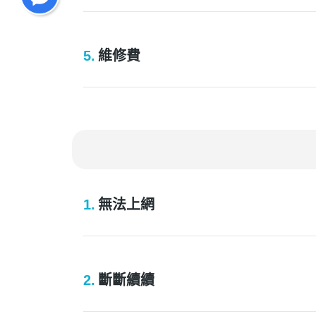
5.
維修費
1.
無法上網
2.
斷斷續續