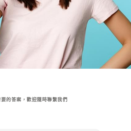
需要的答案，歡迎隨時聯繫我們