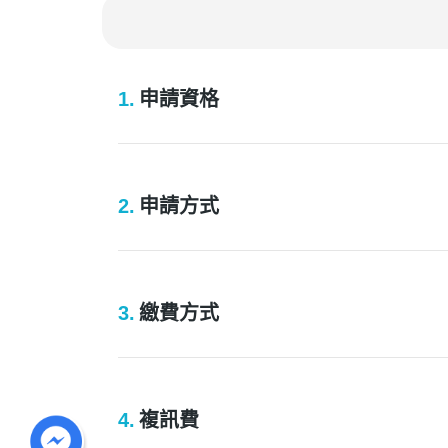
1.
申請資格
2.
申請方式
3.
繳費方式
4.
複訊費