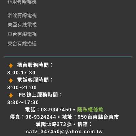
花東有線電視
洄瀾有線電視
東亞有線電視
東台有線電視
東台有線播送
櫃台服務時間：
8:00-17:30
電話客服時間：
8:00~21:00
FB線上服務時間：
8:30～17:30
電話：08-9347450 •
隱私權條款
傳真：08-9324244 • 地址：950台東縣台東市
漢陽北路273號 • 信箱：
catv_347450@yahoo.com.tw