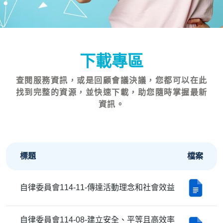
下載專區
查閱服務資訊，或是回顧會議決議，您都可以在此
找到完整的資源，並快速下載，助您隨時掌握最新
資訊。
標題
檔案
自律委員會114-11-傳達活動理念和社會效益
自律委員會114-08-建立安全、平等且高效率