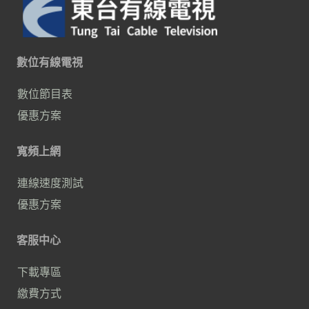
數位有線電視
數位節目表
優惠方案
寬頻上網
連線速度測試
優惠方案
客服中心
下載專區
繳費方式