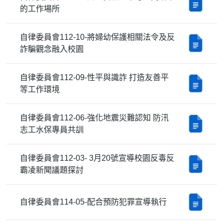
的工作場所
自律委員會112-10-將婦幼保護相關法令及反
詐騙觀念融入校園
自律委員會112-09-性平與識詐 打造友善平
等工作環境
自律委員會112-06-強化地震災難認知 防汛
志工水保專員共訓
自律委員會112-03- 3月20號宣導校園反毒反
霸凌新聞議題探討
自律委員會114-05-配合預防犯罪宣導執行