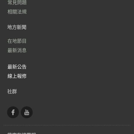
常見問題
相關法規
地方新聞
在地節目
最新消息
最新公告
線上報修
社群