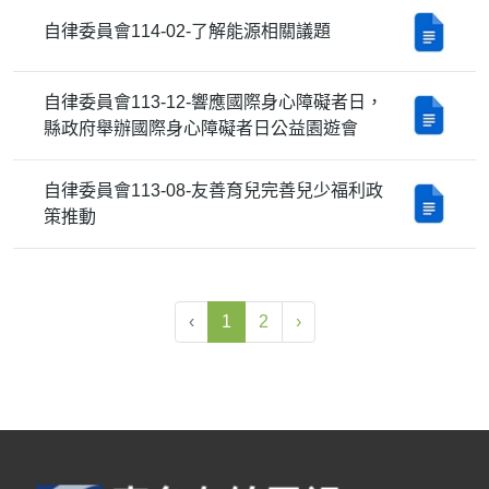
自律委員會114-02-了解能源相關議題
自律委員會113-12-響應國際身心障礙者日，
縣政府舉辦國際身心障礙者日公益園遊會
自律委員會113-08-友善育兒完善兒少福利政
策推動
‹
1
2
›