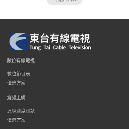
數位有線電視
數位節目表
優惠方案
寬頻上網
連線速度測試
優惠方案