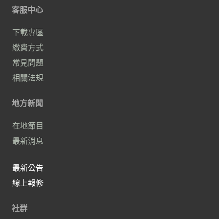
客服中心
下載專區
繳費方式
常見問題
相關法規
地方新聞
在地節目
最新消息
最新公告
線上報修
社群