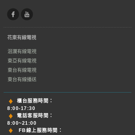
花東有線電視
洄瀾有線電視
東亞有線電視
東台有線電視
東台有線播送
櫃台服務時間：
8:00-17:30
電話客服時間：
8:00~21:00
FB線上服務時間：