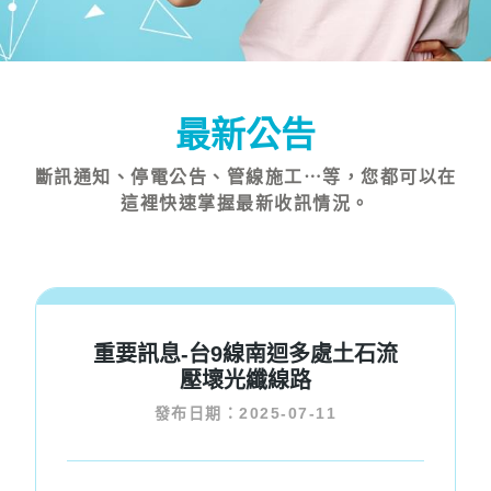
最新公告
斷訊通知、停電公告、管線施工⋯等，您都可以在
這裡快速掌握最新收訊情況。
重要訊息-台9線南迴多處土石流
壓壞光纖線路
發布日期：2025-07-11