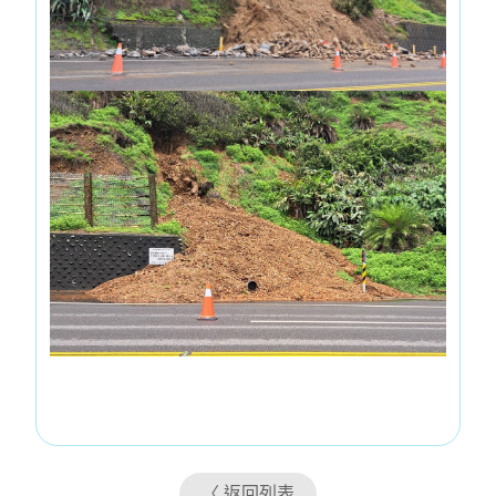
〈 返回列表